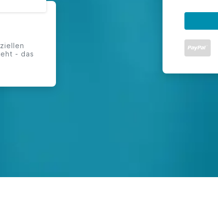
ziellen
eht - das