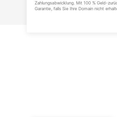
Zahlungsabwicklung. Mit 100 % Geld-zurü
Garantie, falls Sie Ihre Domain nicht erhalt