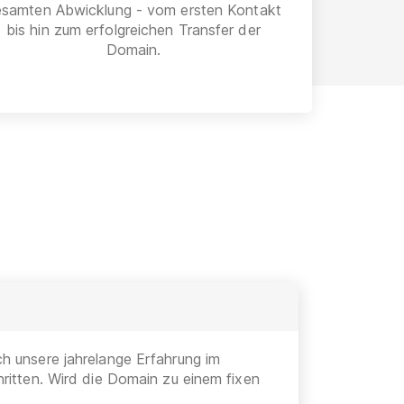
esamten Abwicklung - vom ersten Kontakt
bis hin zum erfolgreichen Transfer der
Domain.
h unsere jahrelange Erfahrung im
ritten. Wird die Domain zu einem fixen