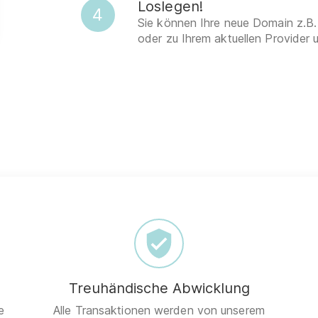
Loslegen!
4
Sie können Ihre neue Domain z.B.
oder zu Ihrem aktuellen Provider 
Treuhändische Abwicklung
e
Alle Transaktionen werden von unserem