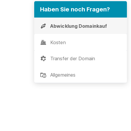
Haben Sie noch Fragen?
Abwicklung Domainkauf
Kosten
Transfer der Domain
Allgemeines