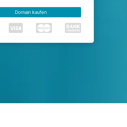
Domain kaufen