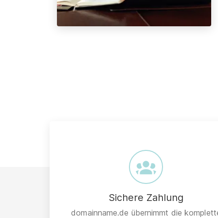
Sichere Zahlung
domainname.de übernimmt die komplett