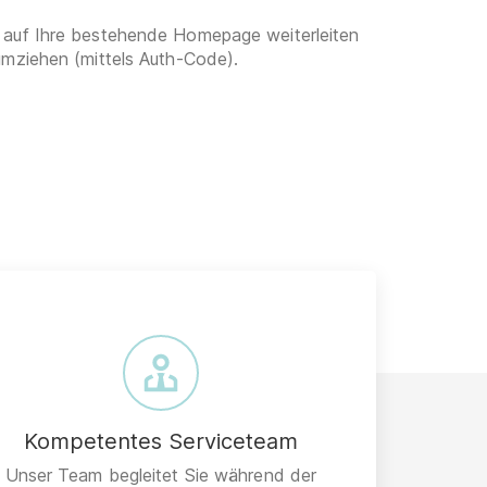
 auf Ihre bestehende Homepage weiterleiten
umziehen (mittels Auth-Code).
Kompetentes Serviceteam
Unser Team begleitet Sie während der