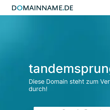
tandemsprung
Diese Domain steht zum Verk
durch!