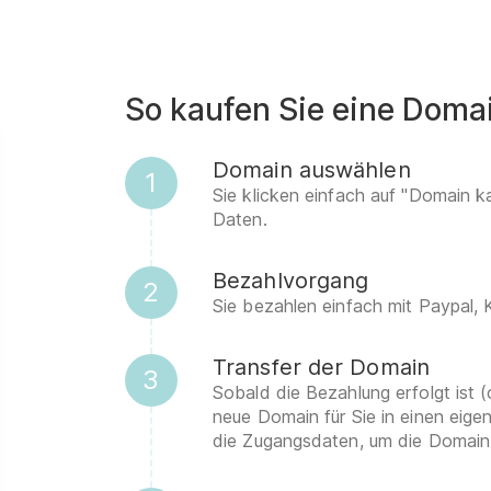
So kaufen Sie eine Doma
Domain auswählen
1
Sie klicken einfach auf "Domain k
Daten.
Bezahlvorgang
2
Sie bezahlen einfach mit Paypal,
Transfer der Domain
3
Sobald die Bezahlung erfolgt ist (
neue Domain für Sie in einen eig
die Zugangsdaten, um die Domain