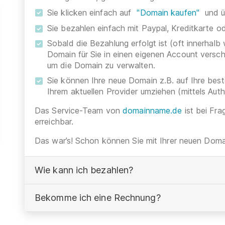
Sie klicken einfach auf
"Domain kaufen"
und ü
Sie bezahlen einfach mit Paypal, Kreditkarte 
Sobald die Bezahlung erfolgt ist (oft innerhalb
Domain für Sie in einen eigenen Account versc
um die Domain zu verwalten.
Sie können Ihre neue Domain z.B. auf Ihre be
Ihrem aktuellen Provider umziehen (mittels Aut
Das Service-Team von
domainname.de
ist bei Fra
erreichbar.
Das war’s! Schon können Sie mit Ihrer neuen Domai
Wie kann ich bezahlen?
Bekomme ich eine Rechnung?